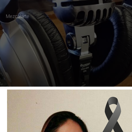
Mezcalarte