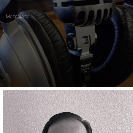
Mezcalarte