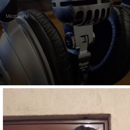
Mezcalarte