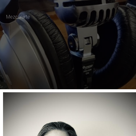
Mezcalarte